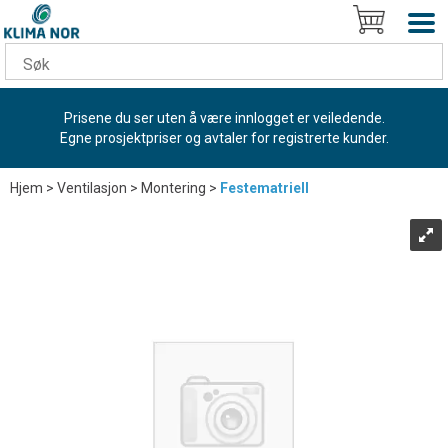
Prisene du ser uten å være innlogget er veiledende.
Egne prosjektpriser og avtaler for registrerte kunder.
Hjem
>
Ventilasjon
>
Montering
>
Festematriell