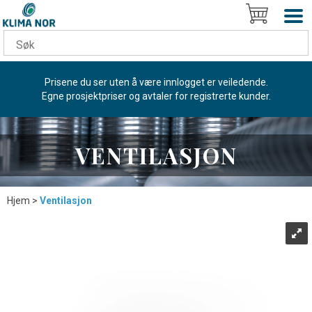
Prisene du ser uten å være innlogget er veiledende.
Egne prosjektpriser og avtaler for registrerte kunder.
VENTILASJON
Hjem
>
Ventilasjon